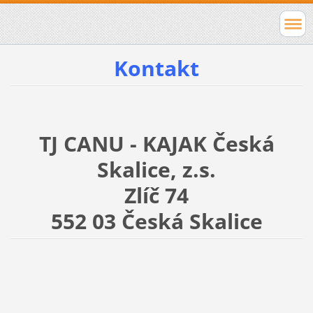
Kontakt
TJ CANU - KAJAK Česká
Skalice, z.s.
Zlíč 74
552 03 Česká Skalice