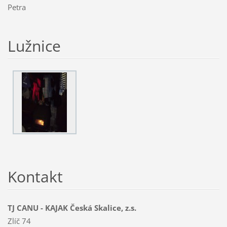
Petra
Lužnice
Kontakt
TJ CANU - KAJAK Česká Skalice, z.s.
Zlíč 74