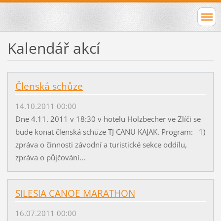
Kalendář akcí
Členská schůze
14.10.2011 00:00
Dne 4.11. 2011 v 18:30 v hotelu Holzbecher ve Zlíči se
bude konat členská schůze TJ CANU KAJAK. Program: 1)
zpráva o činnosti závodní a turistické sekce oddílu,
zpráva o půjčování...
SILESIA CANOE MARATHON
16.07.2011 00:00