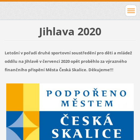
Jihlava 2020
Letošní v pořadí druhé sportovní soustředění pro děti a mládež
oddílu na Jihlavě v červenci 2020 opět proběhlo za výrazného
finančního přispění Města Česká Skalice. Děkujeme!!!