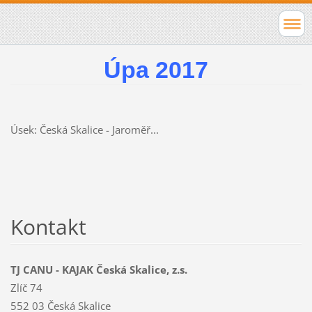
Úpa 2017
Úsek: Česká Skalice - Jaroměř...
Kontakt
TJ CANU - KAJAK Česká Skalice, z.s.
Zlíč 74
552 03 Česká Skalice