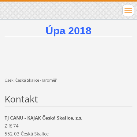
Úpa 2018
Úsek: Česká Skalice - Jaroměř
Kontakt
TJ CANU - KAJAK Česká Skalice, z.s.
Zlíč 74
552 03 Česká Skalice